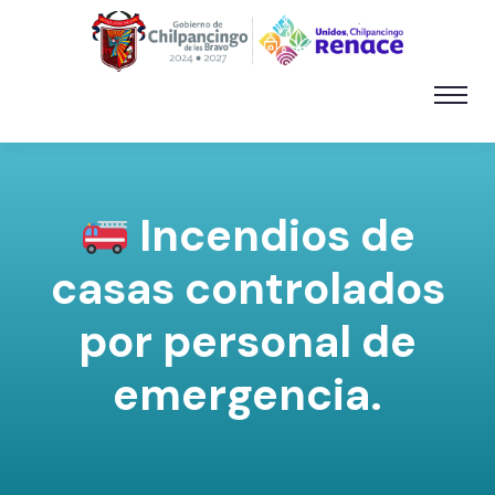
Incendios de
casas controlados
por personal de
emergencia.