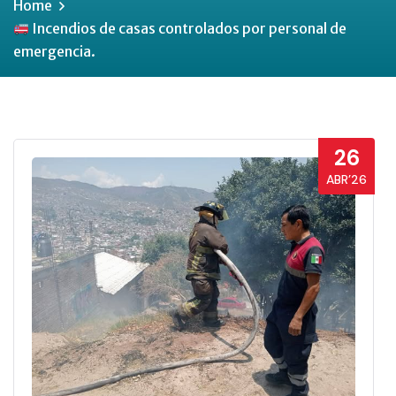
Home
Incendios de casas controlados por personal de
emergencia.
26
ABR’26