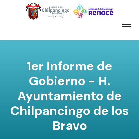
1er Informe de
Gobierno - H.
Ayuntamiento de
Chilpancingo de los
Bravo