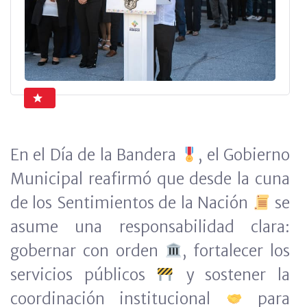
En el Día de la Bandera
, el Gobierno
Municipal reafirmó que desde la cuna
de los Sentimientos de la Nación
se
asume una responsabilidad clara:
gobernar con orden
, fortalecer los
servicios públicos
y sostener la
coordinación institucional
para