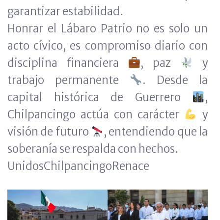
garantizar estabilidad.
Honrar el Lábaro Patrio no es solo un
acto cívico, es compromiso diario con
disciplina financiera
, paz
y
trabajo permanente
. Desde la
capital histórica de Guerrero
,
Chilpancingo actúa con carácter
y
visión de futuro
, entendiendo que la
soberanía se respalda con hechos.
UnidosChilpancingoRenace