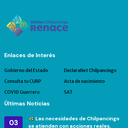
Enlaces de Interés
Gobierno del Estado
DeclaraNet Chilpancingo
Consulta tu CURP
Acta de nacimiento
COVID Guerrero
SAT
Últimas Noticias
Las necesidades de Chilpancingo
03
se atienden con acciones reales.