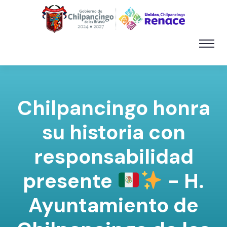
Chilpancingo honra
su historia con
responsabilidad
presente
- H.
Ayuntamiento de