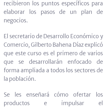
recibieron los puntos específicos para
elaborar los pasos de un plan de
negocios.
El secretario de Desarrollo Económico y
Comercio, Gilberto Bahena Díaz explicó
que este curso es el primero de varios
que se desarrollarán enfocado de
forma ampliada a todos los sectores de
la población.
Se les enseñará cómo ofertar los
productos e impulsar el