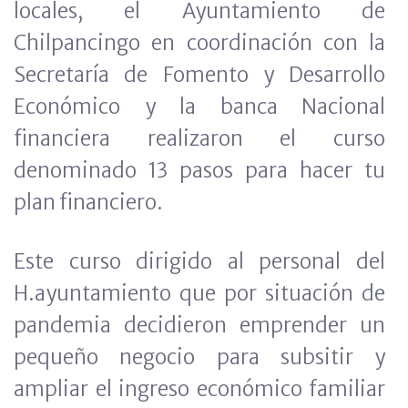
locales, el Ayuntamiento de
Chilpancingo en coordinación con la
Secretaría de Fomento y Desarrollo
Económico y la banca Nacional
financiera realizaron el curso
denominado 13 pasos para hacer tu
plan financiero.
Este curso dirigido al personal del
H.ayuntamiento que por situación de
pandemia decidieron emprender un
pequeño negocio para subsitir y
ampliar el ingreso económico familiar