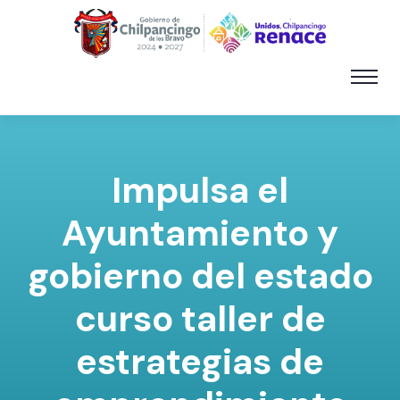
Impulsa el
Ayuntamiento y
gobierno del estado
curso taller de
estrategias de