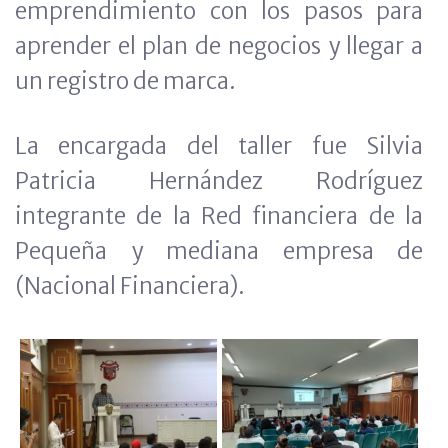
emprendimiento con los pasos para
aprender el plan de negocios y llegar a
un registro de marca.
La encargada del taller fue Silvia
Patricia Hernández Rodríguez
integrante de la Red financiera de la
Pequeña y mediana empresa de
(Nacional Financiera).