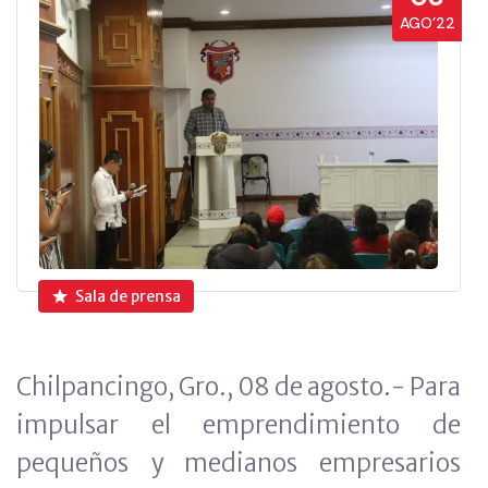
AGO’22
Sala de prensa
Chilpancingo, Gro., 08 de agosto.- Para
impulsar el emprendimiento de
pequeños y medianos empresarios