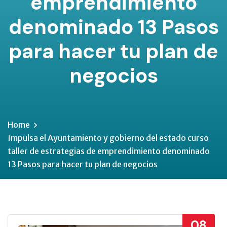
emprendimiento
denominado 13 Pasos
para hacer tu plan de
negocios
Home
Impulsa el Ayuntamiento y gobierno del estado curso
taller de estrategias de emprendimiento denominado
13 Pasos para hacer tu plan de negocios
08