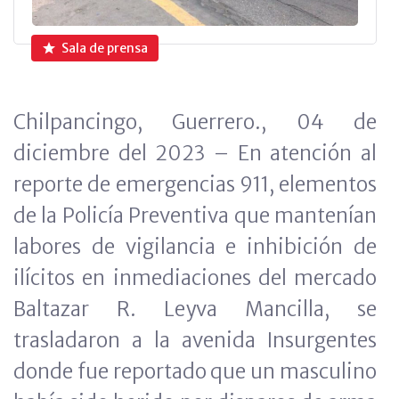
Sala de prensa
Chilpancingo, Guerrero., 04 de
diciembre del 2023 – En atención al
reporte de emergencias 911, elementos
de la Policía Preventiva que mantenían
labores de vigilancia e inhibición de
ilícitos en inmediaciones del mercado
Baltazar R. Leyva Mancilla, se
trasladaron a la avenida Insurgentes
donde fue reportado que un masculino