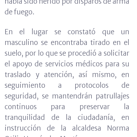
había sido herido por disparos de arma
de fuego.
En el lugar se constató que un
masculino se encontraba tirado en el
suelo, por lo que se procedió a solicitar
el apoyo de servicios médicos para su
traslado y atención, así mismo, en
seguimiento a protocolos de
seguridad, se mantendrán patrullajes
continuos para preservar la
tranquilidad de la ciudadanía, en
instrucción de la alcaldesa Norma