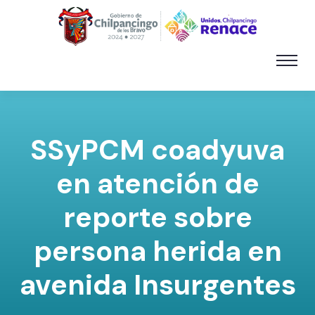
SSyPCM coadyuva
en atención de
reporte sobre
persona herida en
avenida Insurgentes